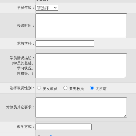
学员年级：
授课时间：
求教学科：
学员情况描述：
（学员的基础、
学习状况、
性格等。）
选择教员性别：
要女教员
要男教员
无所谓
对教员其它要求：
教学方式：