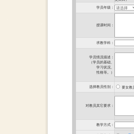
学员年级：
授课时间：
求教学科：
学员情况描述：
（学员的基础、
学习状况、
性格等。）
选择教员性别：
要女
对教员其它要求：
教学方式：