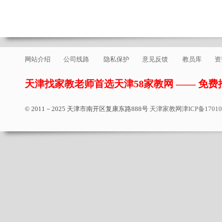
网站介绍
公司线路
隐私保护
意见反馈
教员库
资
天津找家教老师首选天津58家教网 —— 免
© 2011－2025 天津市南开区复康东路888号
天津家教网
津ICP备1701