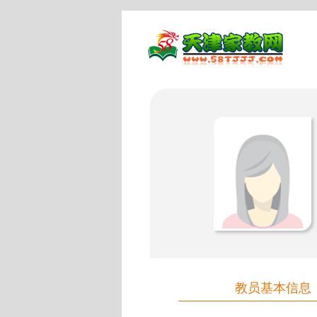
教员基本信息