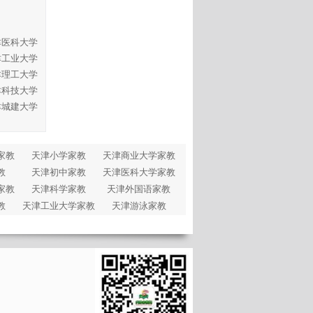
津医科大学
津工业大学
津理工大学
津科技大学
津城建大学
家教
天津小学家教
天津商业大学家教
教
天津初中家教
天津医科大学家教
家教
天津科学家教
天津外国语家教
教
天津工业大学家教
天津游泳家教