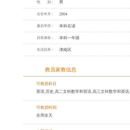
性 别：
男
出生年月：
2004
最后学历：
本科在读
目前身份：
本科一年级
生活住所：
津南区
教员家教信息
可教授科目
英语,历史,高二文科数学和英语,高三文科数学和英语,
可教授时间
全周全天