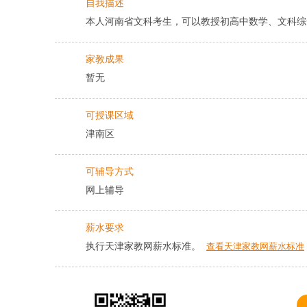
自我描述
本人河南省文科考生，可以教授初高中数学、文科综
家教成果
暂无
可授课区域
津南区
可辅导方式
网上辅导
薪水要求
执行天津家教网薪水标准。
查看天津家教网薪水标准