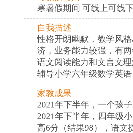
寒暑假期间 可线上可线
自我描述
性格开朗幽默，教学风格
济，业务能力较强，有两
语文阅读能力和文言文理
辅导小学六年级数学英语
家教成果
2021年下半年，一个孩
2021年下半年，四年
高6分（结果98），语文提