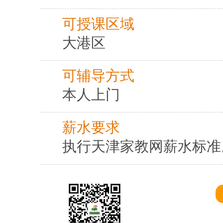
可授课区域
大港区
可辅导方式
本人上门
薪水要求
执行天津家教网薪水标