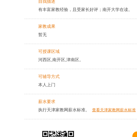
自我描述
有丰富家教经验，且受家长好评；南开大学在读。
家教成果
暂无
可授课区域
河西区,南开区,津南区。
可辅导方式
本人上门
薪水要求
执行天津家教网薪水标准。
查看天津家教网薪水标准